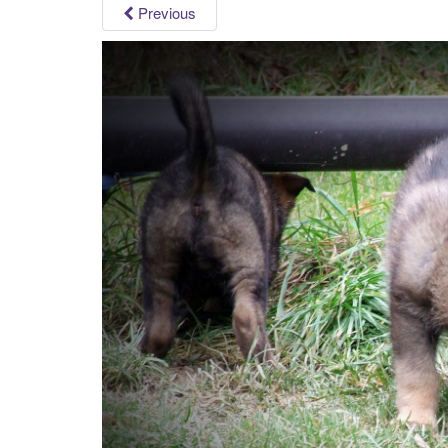
Previous