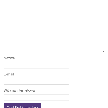
Nazwa
E-mail
Witryna internetowa