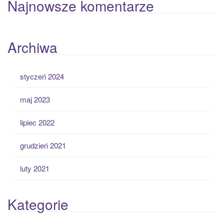
Najnowsze komentarze
Archiwa
styczeń 2024
maj 2023
lipiec 2022
grudzień 2021
luty 2021
Kategorie