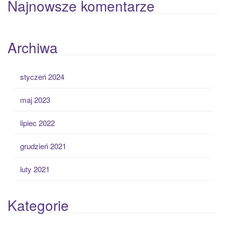
Najnowsze komentarze
Archiwa
styczeń 2024
maj 2023
lipiec 2022
grudzień 2021
luty 2021
Kategorie