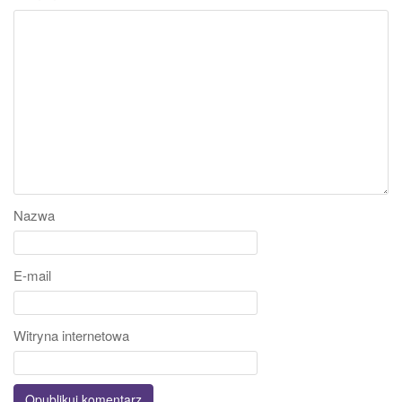
Nazwa
E-mail
Witryna internetowa