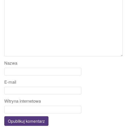
Nazwa
E-mail
Witryna internetowa