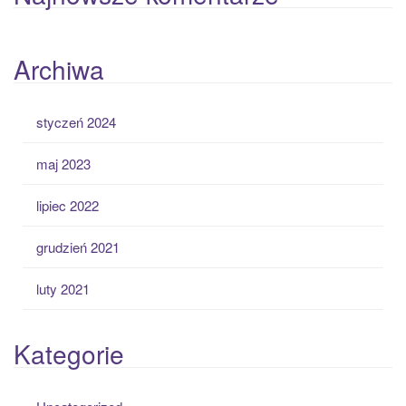
Archiwa
styczeń 2024
maj 2023
lipiec 2022
grudzień 2021
luty 2021
Kategorie