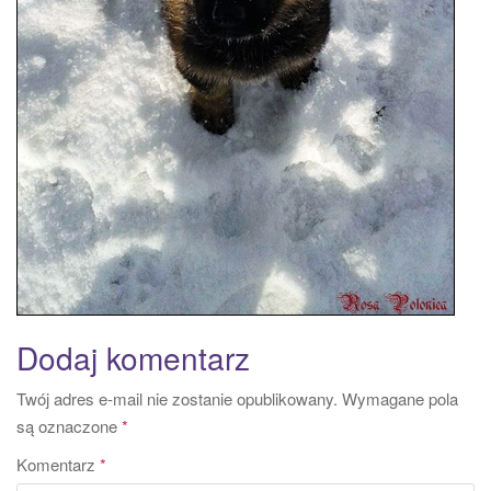
Dodaj komentarz
Twój adres e-mail nie zostanie opublikowany.
Wymagane pola
są oznaczone
*
Komentarz
*