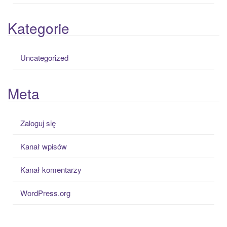
Kategorie
Uncategorized
Meta
Zaloguj się
Kanał wpisów
Kanał komentarzy
WordPress.org