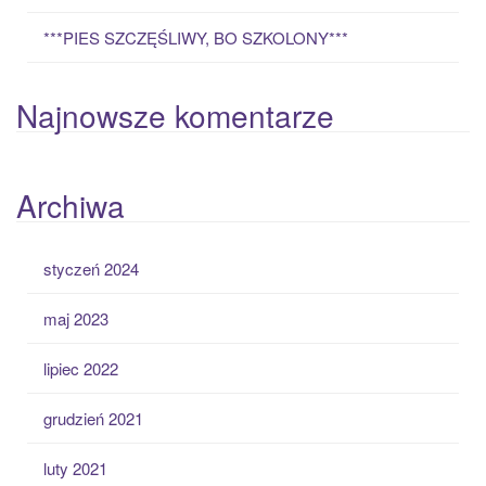
***PIES SZCZĘŚLIWY, BO SZKOLONY***
Najnowsze komentarze
Archiwa
styczeń 2024
maj 2023
lipiec 2022
grudzień 2021
luty 2021