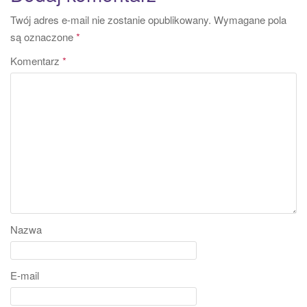
Twój adres e-mail nie zostanie opublikowany.
Wymagane pola
są oznaczone
*
Komentarz
*
Nazwa
E-mail