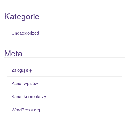
Kategorie
Uncategorized
Meta
Zaloguj się
Kanał wpisów
Kanał komentarzy
WordPress.org