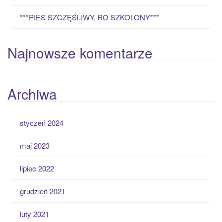
***PIES SZCZĘŚLIWY, BO SZKOLONY***
Najnowsze komentarze
Archiwa
styczeń 2024
maj 2023
lipiec 2022
grudzień 2021
luty 2021