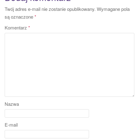
Twój adres e-mail nie zostanie opublikowany.
Wymagane pola
są oznaczone
*
Komentarz
*
Nazwa
E-mail