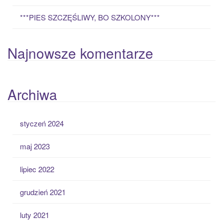
***PIES SZCZĘŚLIWY, BO SZKOLONY***
Najnowsze komentarze
Archiwa
styczeń 2024
maj 2023
lipiec 2022
grudzień 2021
luty 2021