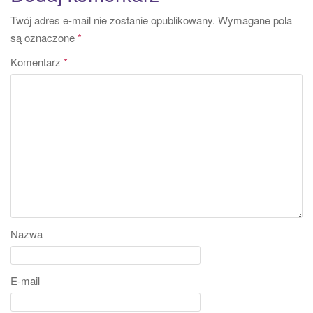
Twój adres e-mail nie zostanie opublikowany.
Wymagane pola
są oznaczone
*
Komentarz
*
Nazwa
E-mail