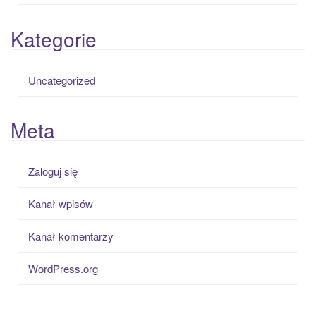
Kategorie
Uncategorized
Meta
Zaloguj się
Kanał wpisów
Kanał komentarzy
WordPress.org