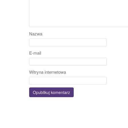
Nazwa
E-mail
Witryna internetowa