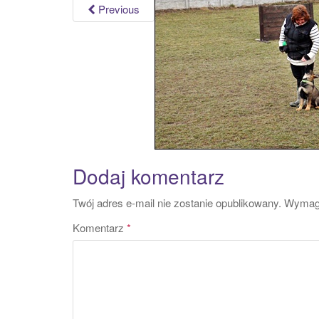
Previous
Dodaj komentarz
Twój adres e-mail nie zostanie opublikowany.
Wymaga
Komentarz
*