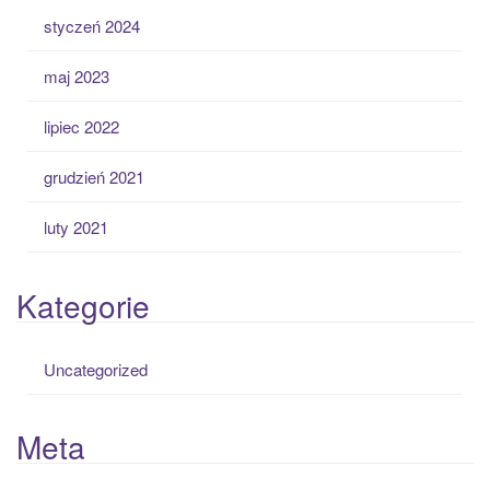
styczeń 2024
maj 2023
lipiec 2022
grudzień 2021
luty 2021
Kategorie
Uncategorized
Meta