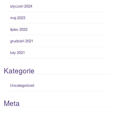
styczeń 2024
maj 2023
lipiec 2022
grudzień 2021
luty 2021
Kategorie
Uncategorized
Meta