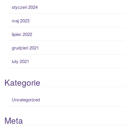
styczeń 2024
maj 2023
lipiec 2022
grudzień 2021
luty 2021
Kategorie
Uncategorized
Meta