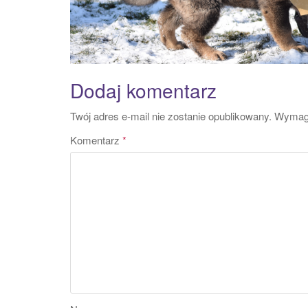
Dodaj komentarz
Twój adres e-mail nie zostanie opublikowany.
Wymaga
Komentarz
*