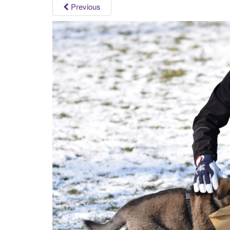
Previous