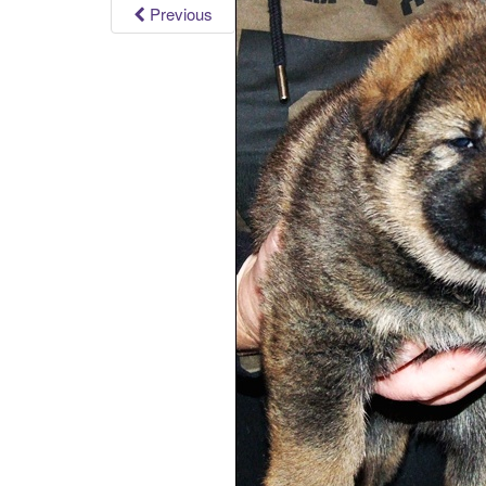
Previous