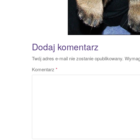
Dodaj komentarz
Twój adres e-mail nie zostanie opublikowany.
Wymaga
Komentarz
*