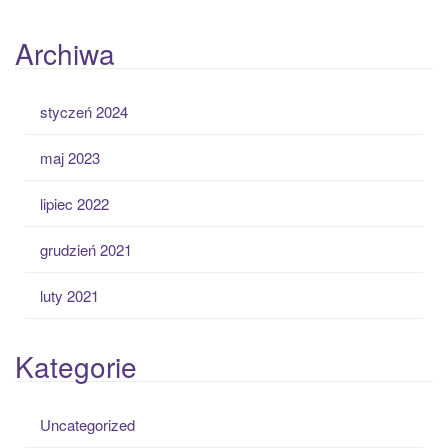
Archiwa
styczeń 2024
maj 2023
lipiec 2022
grudzień 2021
luty 2021
Kategorie
Uncategorized