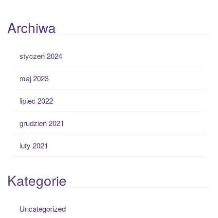
Archiwa
styczeń 2024
maj 2023
lipiec 2022
grudzień 2021
luty 2021
Kategorie
Uncategorized