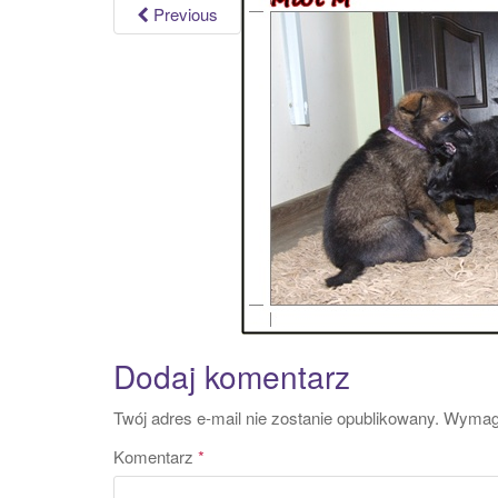
Previous
Dodaj komentarz
Twój adres e-mail nie zostanie opublikowany.
Wymaga
Komentarz
*