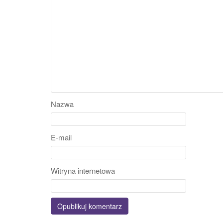
Nazwa
E-mail
Witryna internetowa