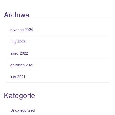
Archiwa
styczeń 2024
maj 2023
lipiec 2022
grudzień 2021
luty 2021
Kategorie
Uncategorized