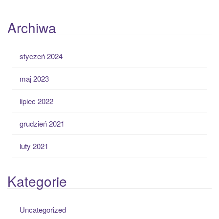
Archiwa
styczeń 2024
maj 2023
lipiec 2022
grudzień 2021
luty 2021
Kategorie
Uncategorized