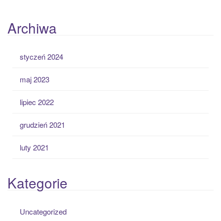
Archiwa
styczeń 2024
maj 2023
lipiec 2022
grudzień 2021
luty 2021
Kategorie
Uncategorized