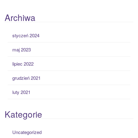
Archiwa
styczeń 2024
maj 2023
lipiec 2022
grudzień 2021
luty 2021
Kategorie
Uncategorized