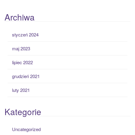
Archiwa
styczeń 2024
maj 2023
lipiec 2022
grudzień 2021
luty 2021
Kategorie
Uncategorized