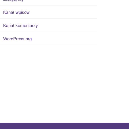
Kanał wpisów
Kanał komentarzy
WordPress.org