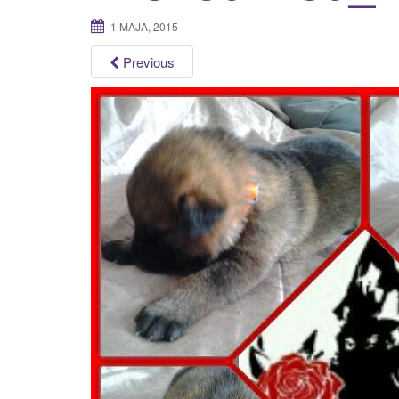
1 MAJA, 2015
Previous