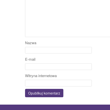
Nazwa
E-mail
Witryna internetowa