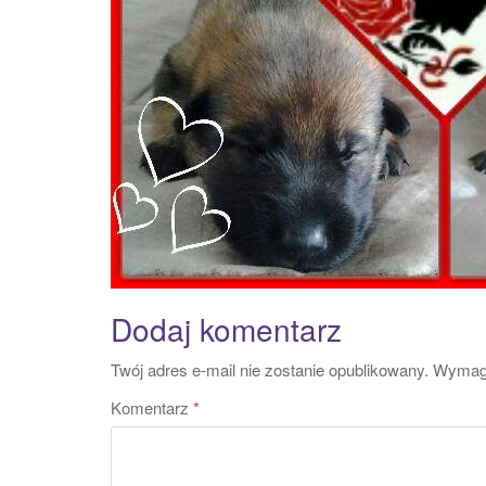
Dodaj komentarz
Twój adres e-mail nie zostanie opublikowany.
Wymaga
Komentarz
*