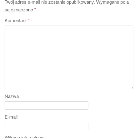
Twój adres e-mail nie zostanie opublikowany.
Wymagane pola
są oznaczone
*
Komentarz
*
Nazwa
E-mail
Witryna internetowa