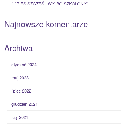
***PIES SZCZĘŚLIWY, BO SZKOLONY***
Najnowsze komentarze
Archiwa
styczeń 2024
maj 2023
lipiec 2022
grudzień 2021
luty 2021