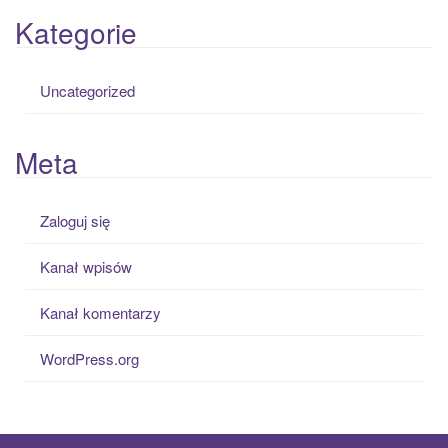
Kategorie
Uncategorized
Meta
Zaloguj się
Kanał wpisów
Kanał komentarzy
WordPress.org