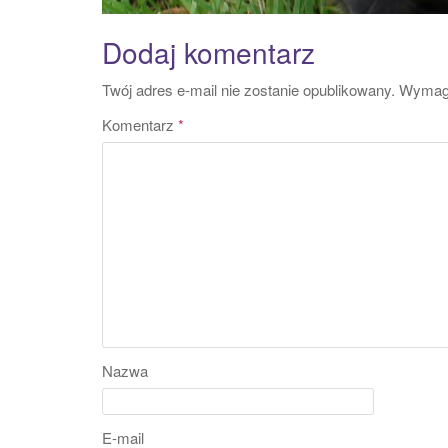
Dodaj komentarz
Twój adres e-mail nie zostanie opublikowany.
Wymaga
Komentarz
*
Nazwa
E-mail