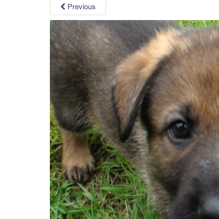
Previous