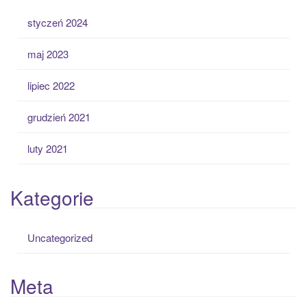
styczeń 2024
maj 2023
lipiec 2022
grudzień 2021
luty 2021
Kategorie
Uncategorized
Meta