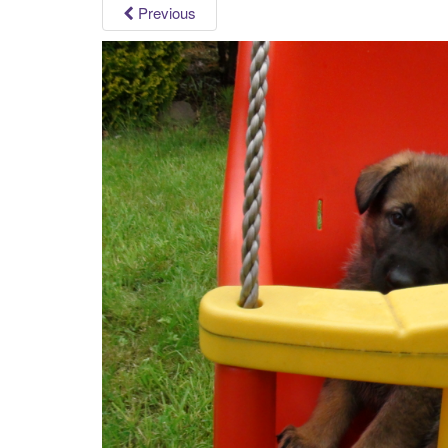
Previous