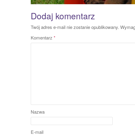
Dodaj komentarz
Twój adres e-mail nie zostanie opublikowany.
Wymaga
Komentarz
*
Nazwa
E-mail