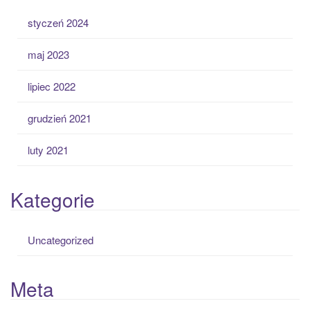
styczeń 2024
maj 2023
lipiec 2022
grudzień 2021
luty 2021
Kategorie
Uncategorized
Meta