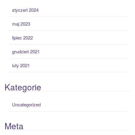
styczeń 2024
maj 2023
lipiec 2022
grudzień 2021
luty 2021
Kategorie
Uncategorized
Meta