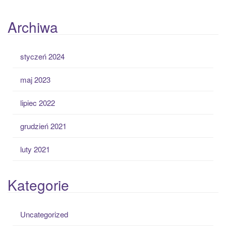
Archiwa
styczeń 2024
maj 2023
lipiec 2022
grudzień 2021
luty 2021
Kategorie
Uncategorized