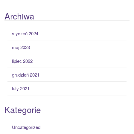
Archiwa
styczeń 2024
maj 2023
lipiec 2022
grudzień 2021
luty 2021
Kategorie
Uncategorized