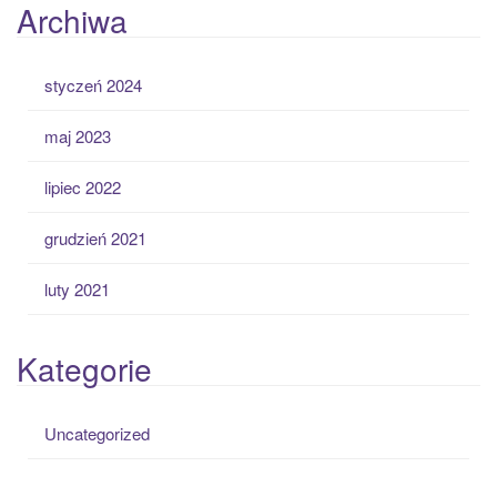
Archiwa
styczeń 2024
maj 2023
lipiec 2022
grudzień 2021
luty 2021
Kategorie
Uncategorized