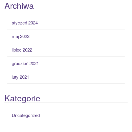
Archiwa
styczeń 2024
maj 2023
lipiec 2022
grudzień 2021
luty 2021
Kategorie
Uncategorized