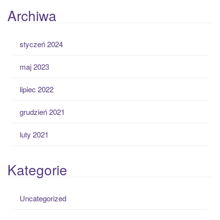
Archiwa
styczeń 2024
maj 2023
lipiec 2022
grudzień 2021
luty 2021
Kategorie
Uncategorized