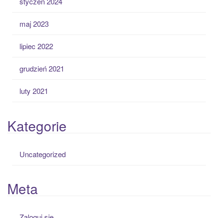
styczeń 2024
maj 2023
lipiec 2022
grudzień 2021
luty 2021
Kategorie
Uncategorized
Meta
Zaloguj się