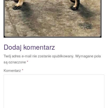
Dodaj komentarz
Twój adres e-mail nie zostanie opublikowany.
Wymagane pola
są oznaczone
*
Komentarz
*