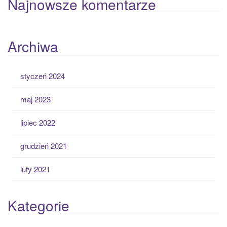
Najnowsze komentarze
Archiwa
styczeń 2024
maj 2023
lipiec 2022
grudzień 2021
luty 2021
Kategorie