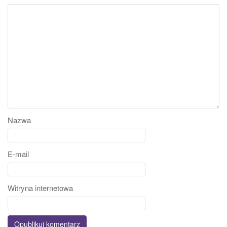
Nazwa
E-mail
Witryna internetowa