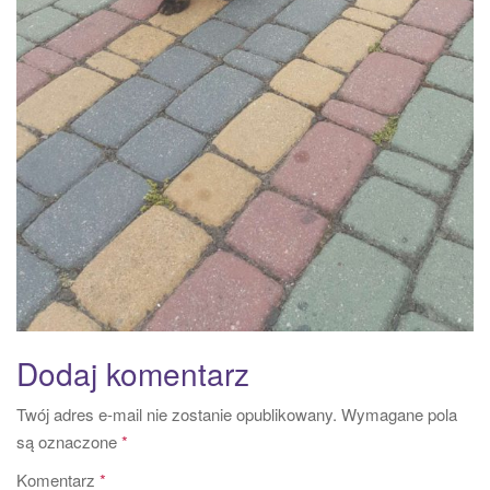
Dodaj komentarz
Twój adres e-mail nie zostanie opublikowany.
Wymagane pola
są oznaczone
*
Komentarz
*