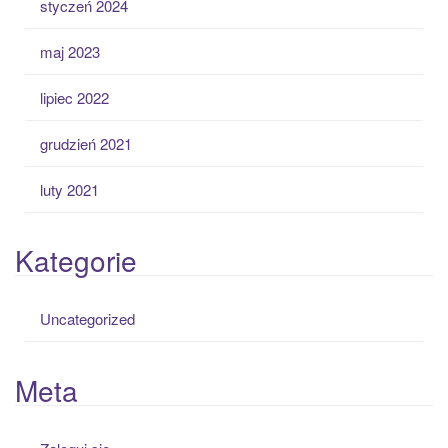
styczeń 2024
maj 2023
lipiec 2022
grudzień 2021
luty 2021
Kategorie
Uncategorized
Meta