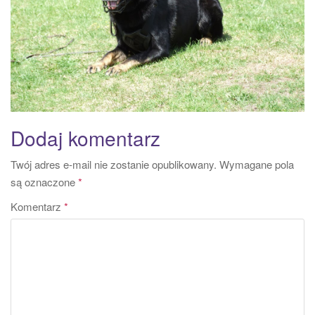
Dodaj komentarz
Twój adres e-mail nie zostanie opublikowany.
Wymagane pola
są oznaczone
*
Komentarz
*