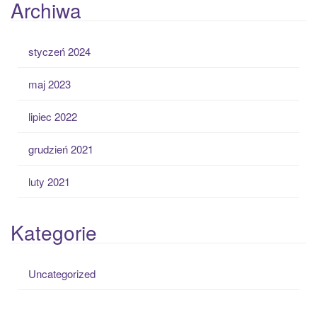
Archiwa
styczeń 2024
maj 2023
lipiec 2022
grudzień 2021
luty 2021
Kategorie
Uncategorized