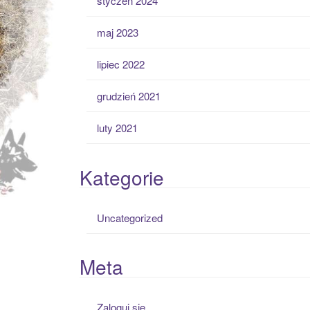
styczeń 2024
maj 2023
lipiec 2022
grudzień 2021
luty 2021
Kategorie
Uncategorized
Meta
Zaloguj się