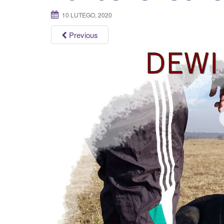
10 LUTEGO, 2020
Previous