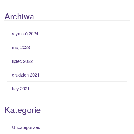
Archiwa
styczeń 2024
maj 2023
lipiec 2022
grudzień 2021
luty 2021
Kategorie
Uncategorized