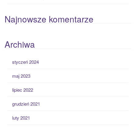
Najnowsze komentarze
Archiwa
styczeń 2024
maj 2023
lipiec 2022
grudzień 2021
luty 2021