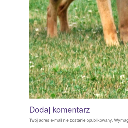
Dodaj komentarz
Twój adres e-mail nie zostanie opublikowany.
Wymaga