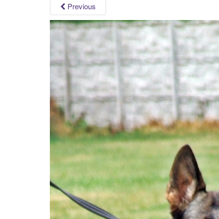
Previous