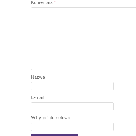
Komentarz
*
Nazwa
E-mail
Witryna internetowa