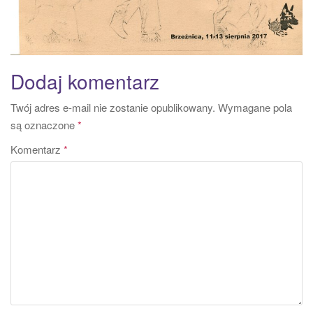
Dodaj komentarz
Twój adres e-mail nie zostanie opublikowany.
Wymagane pola
są oznaczone
*
Komentarz
*