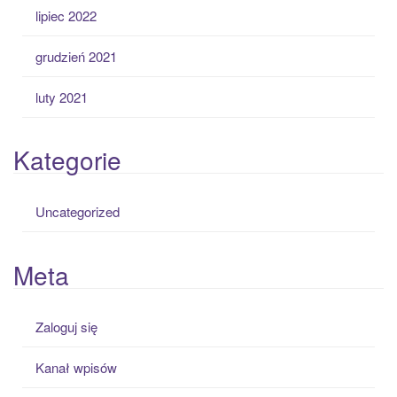
lipiec 2022
grudzień 2021
luty 2021
Kategorie
Uncategorized
Meta
Zaloguj się
Kanał wpisów