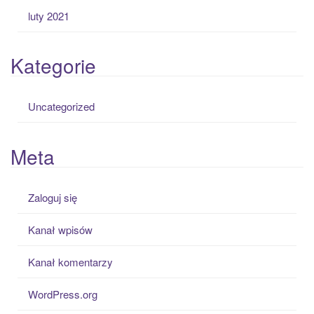
luty 2021
Kategorie
Uncategorized
Meta
Zaloguj się
Kanał wpisów
Kanał komentarzy
WordPress.org