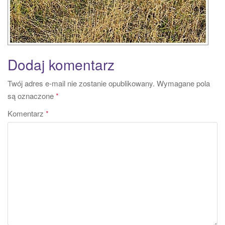
Dodaj komentarz
Twój adres e-mail nie zostanie opublikowany.
Wymagane pola
są oznaczone
*
Komentarz
*