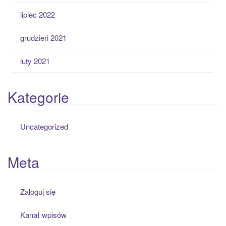
lipiec 2022
grudzień 2021
luty 2021
Kategorie
Uncategorized
Meta
Zaloguj się
Kanał wpisów