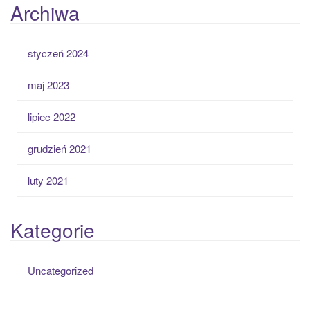
Archiwa
styczeń 2024
maj 2023
lipiec 2022
grudzień 2021
luty 2021
Kategorie
Uncategorized