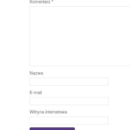
Komentarz
*
Nazwa
E-mail
Witryna internetowa