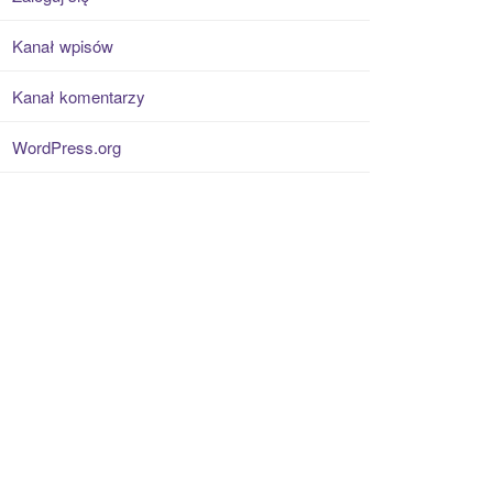
Kanał wpisów
Kanał komentarzy
WordPress.org