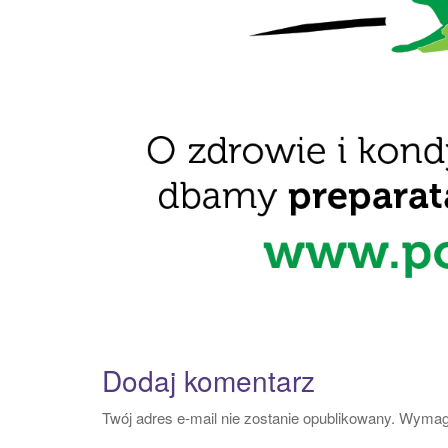
Dodaj komentarz
Twój adres e-mail nie zostanie opublikowany.
Wymaga