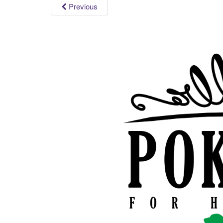
Previous