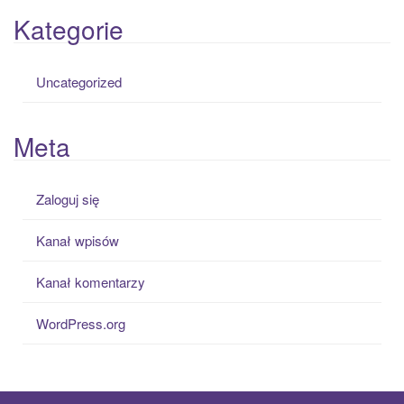
Kategorie
Uncategorized
Meta
Zaloguj się
Kanał wpisów
Kanał komentarzy
WordPress.org