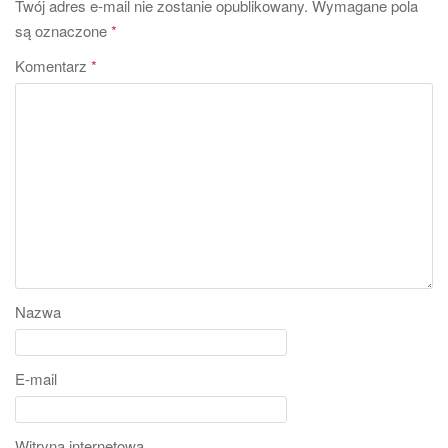
Twój adres e-mail nie zostanie opublikowany.
Wymagane pola
są oznaczone
*
Komentarz
*
Nazwa
E-mail
Witryna internetowa