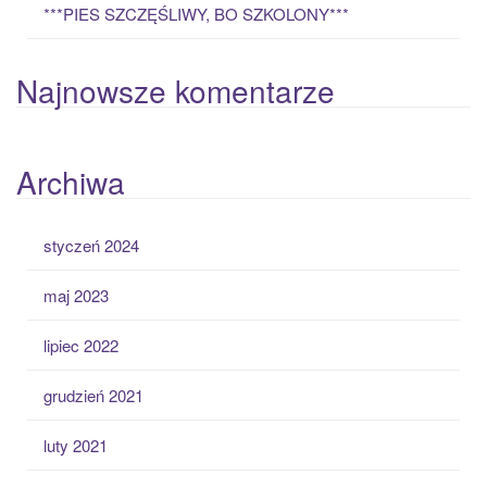
***PIES SZCZĘŚLIWY, BO SZKOLONY***
Najnowsze komentarze
Archiwa
styczeń 2024
maj 2023
lipiec 2022
grudzień 2021
luty 2021