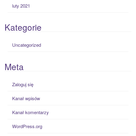
luty 2021
Kategorie
Uncategorized
Meta
Zaloguj się
Kanał wpisów
Kanał komentarzy
WordPress.org