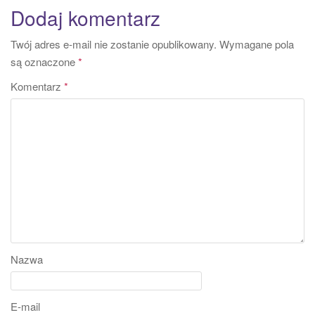
Dodaj komentarz
Twój adres e-mail nie zostanie opublikowany.
Wymagane pola
są oznaczone
*
Komentarz
*
Nazwa
E-mail