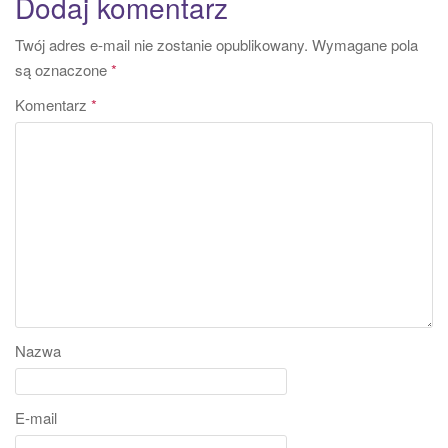
Dodaj komentarz
Twój adres e-mail nie zostanie opublikowany.
Wymagane pola
są oznaczone
*
Komentarz
*
Nazwa
E-mail