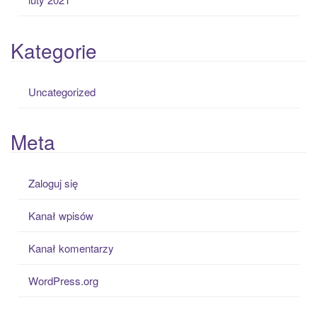
Kategorie
Uncategorized
Meta
Zaloguj się
Kanał wpisów
Kanał komentarzy
WordPress.org