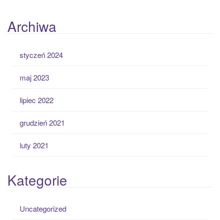
Archiwa
styczeń 2024
maj 2023
lipiec 2022
grudzień 2021
luty 2021
Kategorie
Uncategorized